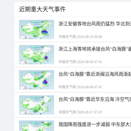
近期重大天气事件
浙江安徽等地台风雨仍猛烈 华北到
中国天气网 2026-08-10 08:00
浙江上海等地将承接台风“白海豚”
中国天气网 2026-08-09 07:45
台风“白海豚”靠近浙闽沿海风雨渐
中国天气网 2026-08-08 07:45
台风“白海豚”靠近华东沿海 冷空
中国天气网 2026-08-07 07:45
我国降雨强度进一步减弱 中东部大