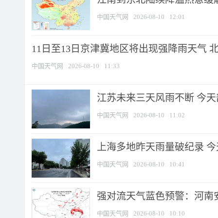
中国天气网
2026-08-10
12:01
11日至13日京津冀地区将出现强降雨天气 北京
中国天气网
2026-08-10
11:33
江苏未来三天风雨不断 今天部
中国天气网
2026-08-10
11:02
上海多地昨天雨量破纪录 
中国天气网
2026-08-10
10:41
强对流天气蓝色预警：河南安徽
中国天气网
2026-08-10
10:10