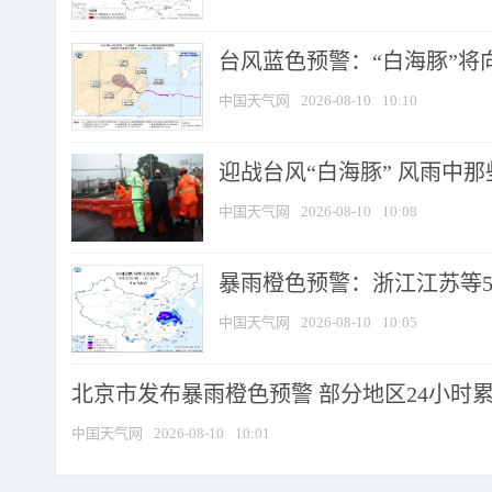
台风蓝色预警：“白海豚”将向
中国天气网
2026-08-10
10:10
迎战台风“白海豚” 风雨中
中国天气网
2026-08-10
10:08
暴雨橙色预警：浙江江苏等5省
中国天气网
2026-08-10
10:05
北京市发布暴雨橙色预警 部分地区24小时累计
中国天气网
2026-08-10
10:01