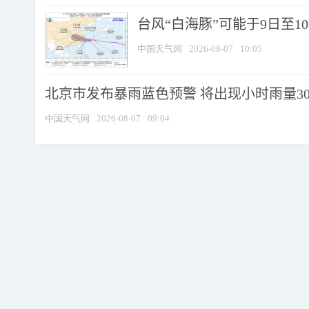
台风“白海豚”可能于9日至1
中国天气网
2026-08-07
10:05
北京市发布暴雨蓝色预警 将出现小时雨量30毫
中国天气网
2026-08-07
09:04