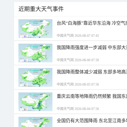
近期重大天气事件
台风“白海豚”靠近华东沿海 冷空
中国天气网 2026-08-07 07:45
我国降雨强度进一步减弱 中东部大
中国天气网 2026-08-06 07:50
我国降雨整体减少减弱 东部多地高
中国天气网 2026-08-05 07:56
重庆云南等地降雨仍然频繁 我国东
中国天气网 2026-08-04 07:56
全国仍有大范围降雨 东北至江南多