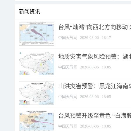
新闻资讯
台风“灿鸿”向西北方向移动
中国天气网
2026-08-06
18:17
地质灾害气象风险预警：湖北
中国天气网
2026-08-06
18:05
山洪灾害预警：黑龙江海南岛
中国天气网
2026-08-06
18:05
台风预警升级至黄色 “白海豚
中国天气网
2026-08-06
18:05