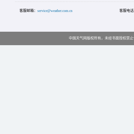
客服邮箱：
service@weather.com.cn
客服电话
中国天气网版权所有，未经书面授权禁止使用 