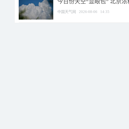
今日份天空“显眼包” 北京
中国天气网
2026-08-06
14:35