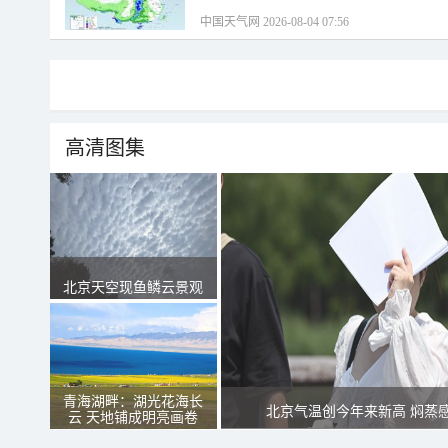
中国天气网 2026-08-04 07:56
高清图集
北京天空现鱼鳞云景观
青海湖畔：湖光花海长
北京气温创今年来新高 焖蒸
云 天地铺成明亮画卷