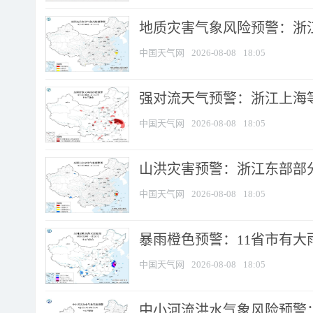
地质灾害气象风险预警：浙
中国天气网
2026-08-08
18:05
强对流天气预警：浙江上海等4
中国天气网
2026-08-08
18:05
山洪灾害预警：浙江东部部
中国天气网
2026-08-08
18:05
暴雨橙色预警：11省市有大雨
中国天气网
2026-08-08
18:05
中小河流洪水气象风险预警：