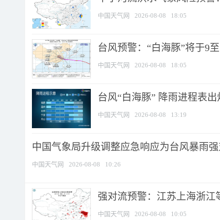
中国天气网
2026-08-08
18:05
台风预警：“白海豚”将于9至1
中国天气网
2026-08-08
18:05
台风“白海豚” 降雨进程表出炉
中国天气网
2026-08-08
13:19
中国气象局升级调整应急响应为台风暴雨强
中国天气网
2026-08-08
10:26
强对流预警：江苏上海浙江等地
中国天气网
2026-08-08
10:05