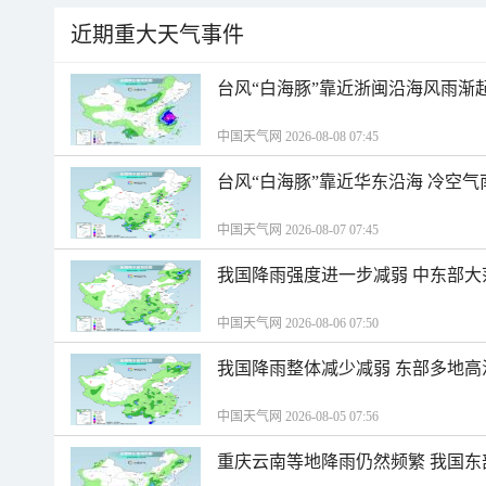
近期重大天气事件
台风“白海豚”靠近浙闽沿海风雨渐
中国天气网 2026-08-08 07:45
台风“白海豚”靠近华东沿海 冷空
中国天气网 2026-08-07 07:45
我国降雨强度进一步减弱 中东部大
中国天气网 2026-08-06 07:50
我国降雨整体减少减弱 东部多地高
中国天气网 2026-08-05 07:56
重庆云南等地降雨仍然频繁 我国东