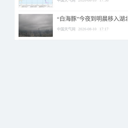
中国天气网
2026-08-10
17:56
“白海豚”今夜到明晨移入湖北
中国天气网
2026-08-10
17:17