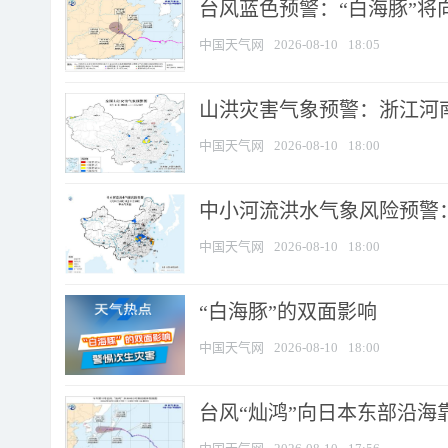
台风蓝色预警：“白海豚”将向
中国天气网
2026-08-10
18:05
山洪灾害气象预警：浙江河南
中国天气网
2026-08-10
18:00
中小河流洪水气象风险预警：
中国天气网
2026-08-10
18:00
​“白海豚”的双面影响
中国天气网
2026-08-10
18:00
台风“灿鸿”向日本东部沿海靠近