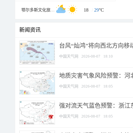
18
/
29
°C
鄂尔多斯文化旅游村
新闻资讯
台风“灿鸿”将向西北方向移
中国天气网
2026-08-07
18:10
地质灾害气象风险预警：河北
中国天气网
2026-08-07
18:05
强对流天气蓝色预警：浙江东部
中国天气网
2026-08-07
18:05