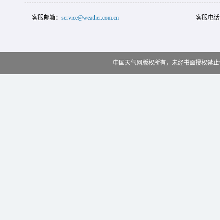
客服邮箱：
service@weather.com.cn
客服电话
中国天气网版权所有，未经书面授权禁止使用 