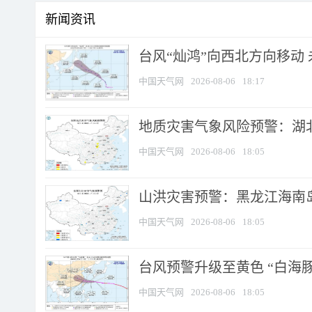
新闻资讯
台风“灿鸿”向西北方向移动
中国天气网
2026-08-06
18:17
地质灾害气象风险预警：湖北
中国天气网
2026-08-06
18:05
山洪灾害预警：黑龙江海南岛
中国天气网
2026-08-06
18:05
台风预警升级至黄色 “白海豚
中国天气网
2026-08-06
18:05