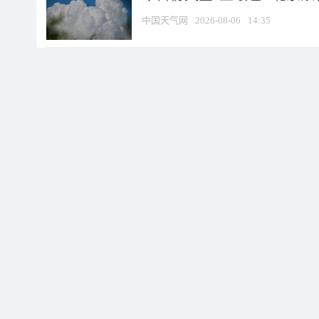
中国天气网
2026-08-06
14:35