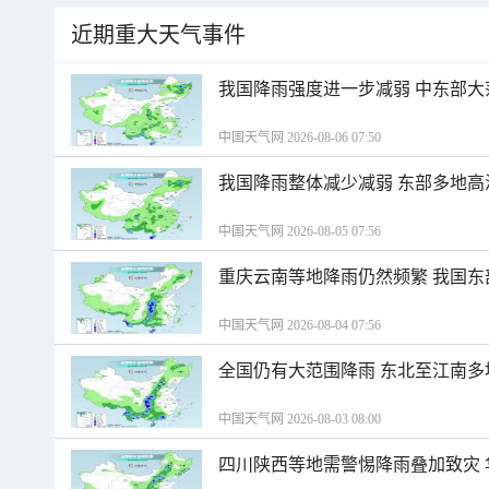
近期重大天气事件
我国降雨强度进一步减弱 中东部大
中国天气网 2026-08-06 07:50
我国降雨整体减少减弱 东部多地高
中国天气网 2026-08-05 07:56
重庆云南等地降雨仍然频繁 我国东
中国天气网 2026-08-04 07:56
全国仍有大范围降雨 东北至江南多
中国天气网 2026-08-03 08:00
四川陕西等地需警惕降雨叠加致灾