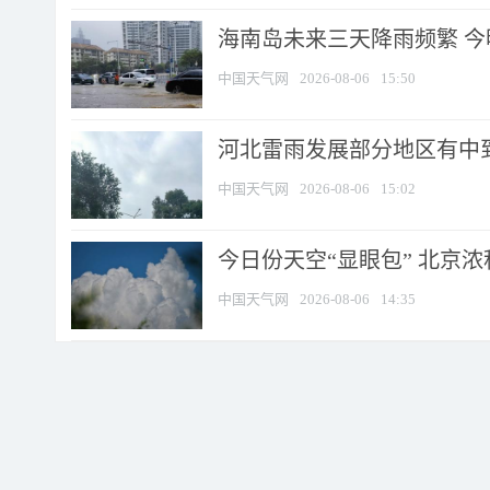
海南岛未来三天降雨频繁 
中国天气网
2026-08-06
15:50
河北雷雨发展部分地区有中到
中国天气网
2026-08-06
15:02
今日份天空“显眼包” 北京
中国天气网
2026-08-06
14:35