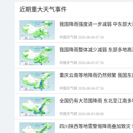
近期重大天气事件
我国降雨强度进一步减弱 中东部大
中国天气网 2026-08-06 07:50
我国降雨整体减少减弱 东部多地高
中国天气网 2026-08-05 07:56
重庆云南等地降雨仍然频繁 我国东
中国天气网 2026-08-04 07:56
全国仍有大范围降雨 东北至江南多
中国天气网 2026-08-03 08:00
四川陕西等地需警惕降雨叠加致灾