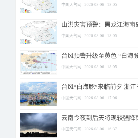
中国天气网
2026-08-06
18:05
山洪灾害预警：黑龙江海南岛
中国天气网
2026-08-06
18:05
台风预警升级至黄色 “白海豚
中国天气网
2026-08-06
18:05
台风“白海豚”来临前夕 浙
中国天气网
2026-08-06
17:06
云南今夜到后天将现较强降雨
中国天气网
2026-08-06
16:37