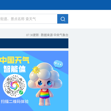
07:30更新
|
数据来源 中央气象台