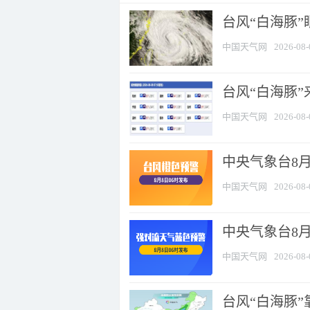
台风“白海豚”
中国天气网
2026-08-
台风“白海豚”
中国天气网
2026-08-
中央气象台8月
中国天气网
2026-08-
中央气象台8
中国天气网
2026-08-
台风“白海豚”