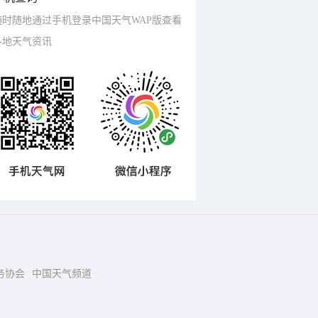
随时随地通过手机登录中国天气WAP版查看
各地天气资讯
务协会
中国天气频道