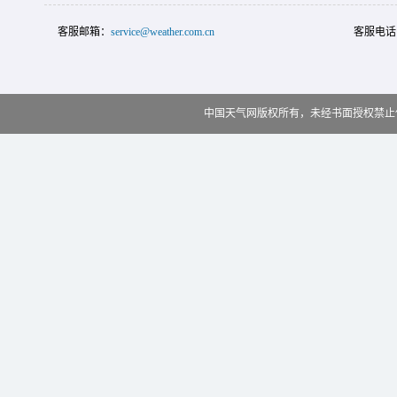
客服邮箱：
service@weather.com.cn
客服电话
中国天气网版权所有，未经书面授权禁止使用 