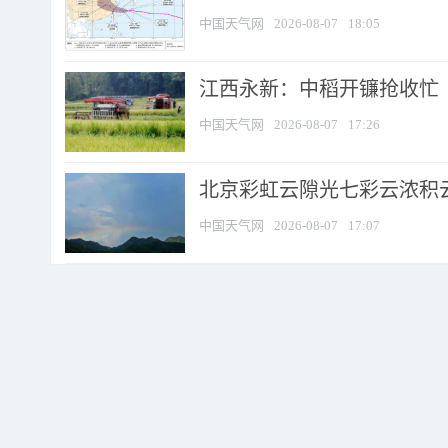
中国天气网
2026-08-07
18:05
江西永新：中稻开镰抢收忙
中国天气网
2026-08-07
17:26
北京彩虹云隙光七彩云浓积
中国天气网
2026-08-07
17:07