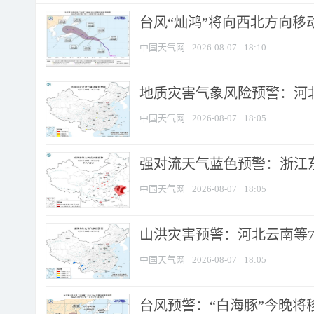
台风“灿鸿”将向西北方向移
中国天气网
2026-08-07
18:10
地质灾害气象风险预警：河北
中国天气网
2026-08-07
18:05
强对流天气蓝色预警：浙江东部
中国天气网
2026-08-07
18:05
山洪灾害预警：河北云南等7
中国天气网
2026-08-07
18:05
台风预警：“白海豚”今晚将移入