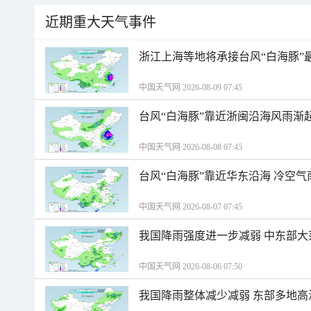
近期重大天气事件
浙江上海等地将承接台风“白海豚”
中国天气网 2026-08-09 07:45
台风“白海豚”靠近浙闽沿海风雨渐
中国天气网 2026-08-08 07:45
台风“白海豚”靠近华东沿海 冷空
中国天气网 2026-08-07 07:45
我国降雨强度进一步减弱 中东部大
中国天气网 2026-08-06 07:50
我国降雨整体减少减弱 东部多地高