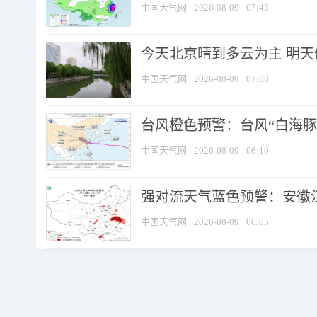
中国天气网
2026-08-09
07:45
今天北京晴到多云为主 明
中国天气网
2026-08-09
07:08
台风橙色预警：台风“白海豚”
中国天气网
2026-08-09
06:10
强对流天气蓝色预警：安徽江苏
中国天气网
2026-08-09
06:05