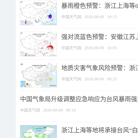
暴雨橙色预警：浙江上海等6省
中国天气网
2026-08-09
10:15
强对流蓝色预警：安徽江苏上海
中国天气网
2026-08-09
10:05
地质灾害气象风险预警：浙江
中国天气网
2026-08-09
09:25
中国气象局升级调整应急响应为台风暴雨强
中国天气网
2026-08-09
09:10
浙江上海等地将承接台风“白海