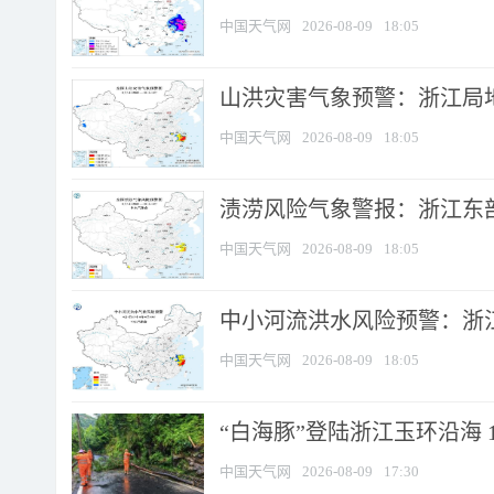
中国天气网
2026-08-09
18:05
山洪灾害气象预警：浙江局
中国天气网
2026-08-09
18:05
渍涝风险气象警报：浙江东部
中国天气网
2026-08-09
18:05
中小河流洪水风险预警：浙江
中国天气网
2026-08-09
18:05
“白海豚”登陆浙江玉环沿海 
中国天气网
2026-08-09
17:30