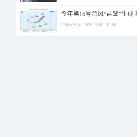
今年第16号台风“琵鹭”生成 
中国天气网
2026-08-09
15:09