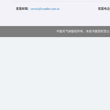
客服邮箱：
service@weather.com.cn
客服电话
中国天气网版权所有，未经书面授权禁止使用 