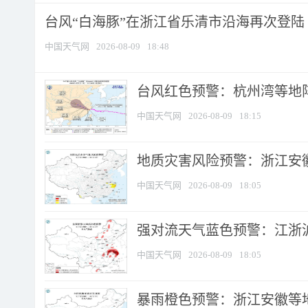
台风“白海豚”在浙江省乐清市沿海再次登陆
中国天气网
2026-08-09
18:48
​台风红色预警：杭州湾等地阵
中国天气网
2026-08-09
18:15
地质灾害风险预警：浙江安徽
中国天气网
2026-08-09
18:05
强对流天气蓝色预警：江浙沪等
中国天气网
2026-08-09
18:05
暴雨橙色预警：浙江安徽等