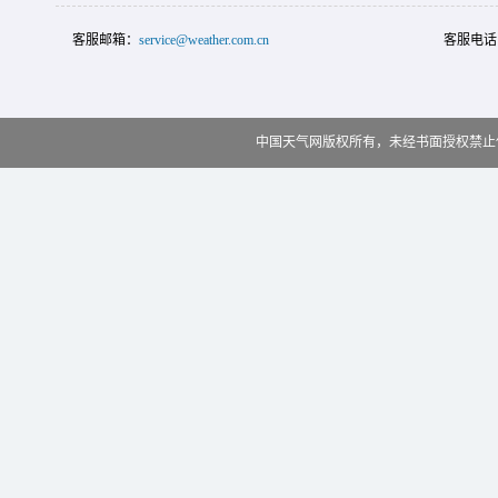
客服邮箱：
service@weather.com.cn
客服电话
中国天气网版权所有，未经书面授权禁止使用 