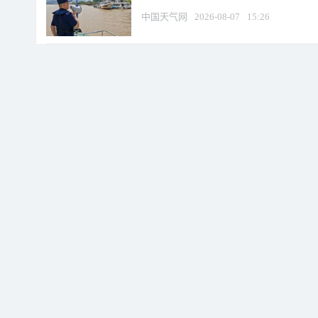
中国天气网
2026-08-07
15:26