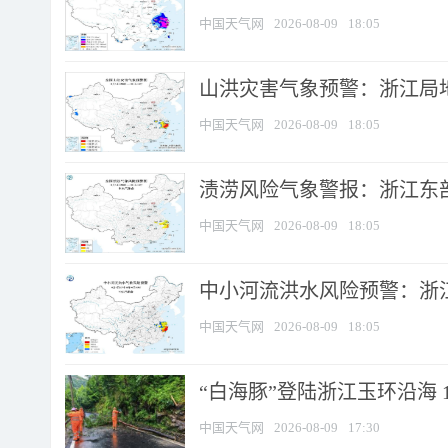
中国天气网
2026-08-09
18:05
山洪灾害气象预警：浙江局
中国天气网
2026-08-09
18:05
渍涝风险气象警报：浙江东部
中国天气网
2026-08-09
18:05
中小河流洪水风险预警：浙江
中国天气网
2026-08-09
18:05
“白海豚”登陆浙江玉环沿海 
中国天气网
2026-08-09
17:30