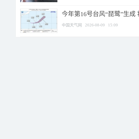
今年第16号台风“琵鹭”生成 
中国天气网
2026-08-09
15:09