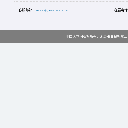
客服邮箱：
service@weather.com.cn
客服电话
中国天气网版权所有，未经书面授权禁止使用 