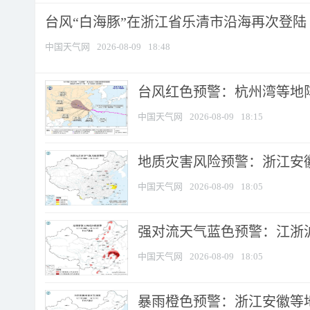
台风“白海豚”在浙江省乐清市沿海再次登陆
中国天气网
2026-08-09
18:48
​台风红色预警：杭州湾等地阵
中国天气网
2026-08-09
18:15
地质灾害风险预警：浙江安徽
中国天气网
2026-08-09
18:05
强对流天气蓝色预警：江浙沪等
中国天气网
2026-08-09
18:05
暴雨橙色预警：浙江安徽等