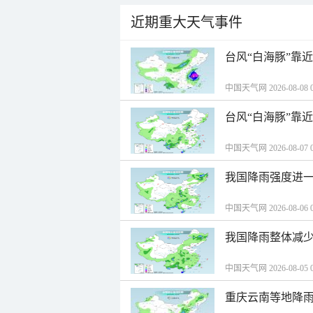
近期重大天气事件
台风“白海豚”靠
中国天气网 2026-08-08 0
台风“白海豚”靠
中国天气网 2026-08-07 0
我国降雨强度进一
中国天气网 2026-08-06 0
我国降雨整体减少
中国天气网 2026-08-05 0
重庆云南等地降雨