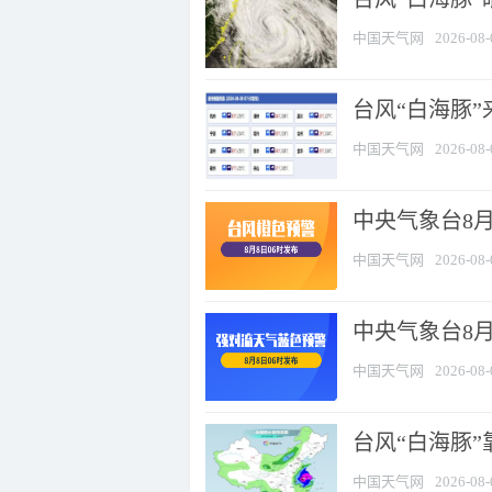
中国天气网
2026-08-
台风“白海豚”
中国天气网
2026-08-
中央气象台8月
中国天气网
2026-08-
中央气象台8
中国天气网
2026-08-
台风“白海豚”
中国天气网
2026-08-