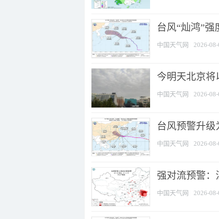
台风“灿鸿”
中国天气网
2026-08-
今明天北京将以
中国天气网
2026-08-
台风预警升级为
中国天气网
2026-08-
强对流预警：江
中国天气网
2026-08-