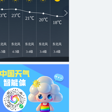
23℃
23℃
21℃
20℃
18℃
18℃
17℃
16℃
1
东北风
东北风
东北风
东北风
东北风
东北风
东北风
东北风
东
4-5级
4-5级
3-4级
3-4级
3-4级
3-4级
<3级
<3级
<