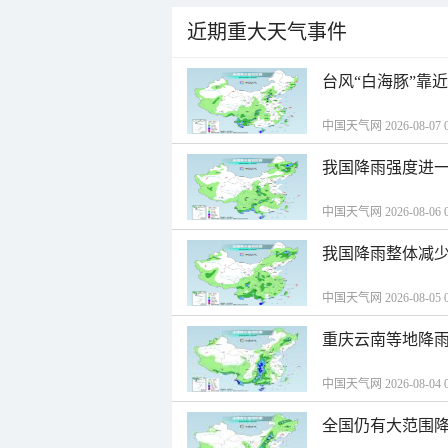
近期重大天气事件
台风“白海豚”靠
中国天气网 2026-08-07 0
我国降雨强度进一
中国天气网 2026-08-06 0
我国降雨整体减少
中国天气网 2026-08-05 0
重庆云南等地降雨
中国天气网 2026-08-04 0
全国仍有大范围降