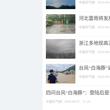
中国天气网
2026-08-
河北雷雨将发展
中国天气网
2026-08-
浙江多地现高温
中国天气网
2026-08-
台风“白海豚
中国天气网
2026-08-
四问台风“白海豚”：登陆后是否
中国天气网
2026-08-07
11:20