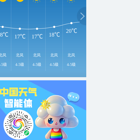
2
24℃
22℃
21℃
20℃
18℃
18℃
17℃
17℃
北风
北风
北风
北风
北风
北风
北风
北风
北
4-5级
4-5级
4-5级
4-5级
4-5级
4-5级
4-5级
4-5级
4-