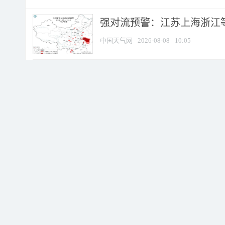
强对流预警：江苏上海浙江等地
中国天气网
2026-08-08
10:05