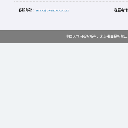
客服邮箱：
service@weather.com.cn
客服电话
中国天气网版权所有，未经书面授权禁止使用 