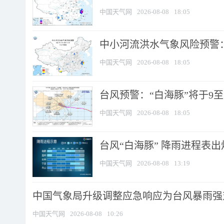
中国天气网
2026-08-08
18:05
中小河流洪水气象风险预警：
中国天气网
2026-08-08
18:05
台风预警：“白海豚”将于9至1
中国天气网
2026-08-08
18:05
台风“白海豚” 降雨进程表出炉
中国天气网
2026-08-08
13:19
中国气象局升级调整应急响应为台风暴雨强
中国天气网
2026-08-08
10:26