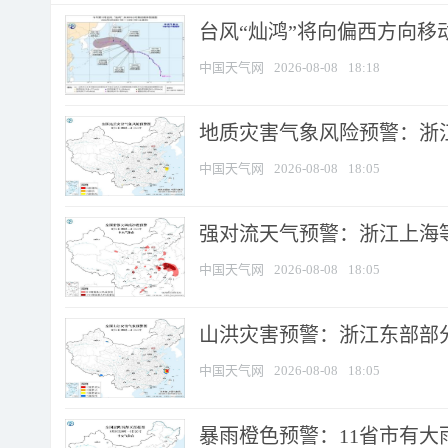
台风“灿鸿”将向偏西方向移
中国天气网
2026-08-08
18:18
地质灾害气象风险预警：浙
中国天气网
2026-08-08
18:05
强对流天气预警：浙江上海等4
中国天气网
2026-08-08
18:05
山洪灾害预警：浙江东部部
中国天气网
2026-08-08
18:05
暴雨橙色预警：11省市有大雨