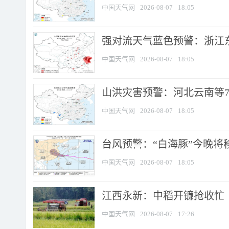
中国天气网
2026-08-07
18:05
强对流天气蓝色预警：浙江东部
中国天气网
2026-08-07
18:05
山洪灾害预警：河北云南等7
中国天气网
2026-08-07
18:05
台风预警：“白海豚”今晚将移入
中国天气网
2026-08-07
18:05
江西永新：中稻开镰抢收忙
中国天气网
2026-08-07
17:26