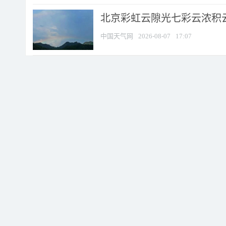
北京彩虹云隙光七彩云浓积
中国天气网
2026-08-07
17:07