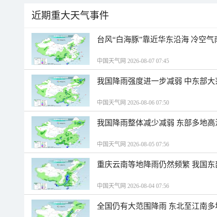
近期重大天气事件
台风“白海豚”靠近华东沿海 冷空
中国天气网 2026-08-07 07:45
我国降雨强度进一步减弱 中东部大
中国天气网 2026-08-06 07:50
我国降雨整体减少减弱 东部多地高
中国天气网 2026-08-05 07:56
重庆云南等地降雨仍然频繁 我国东
中国天气网 2026-08-04 07:56
全国仍有大范围降雨 东北至江南多