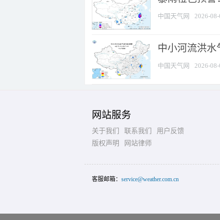
中国天气网
2026-08-
中小河流洪水
中国天气网
2026-08-
网站服务
关于我们
联系我们
用户反馈
版权声明
网站律师
客服邮箱：
service@weather.com.cn