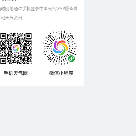
随时随地通过手机登录中国天气WAP版查看
各地天气资讯