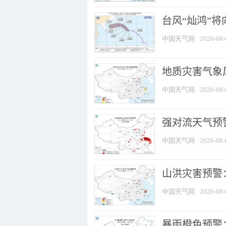
台风“灿鸿”
中国天气网
2026-08-
地质灾害气象
中国天气网
2026-08-
强对流天气预警
中国天气网
2026-08-
山洪灾害预警
中国天气网
2026-08-
暴雨橙色预警：