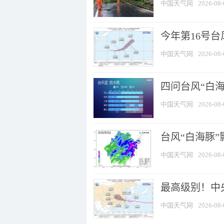
中国天气网
2026-08-
今年第16号台
中国天气网
2026-08-
四问台风“白海
中国天气网
2026-08-
台风“白海豚”
中国天气网
2026-08-
最高级别！中央
中国天气网
2026-08-