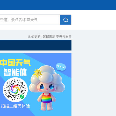
18:00更新
|
数据来源 中央气象台