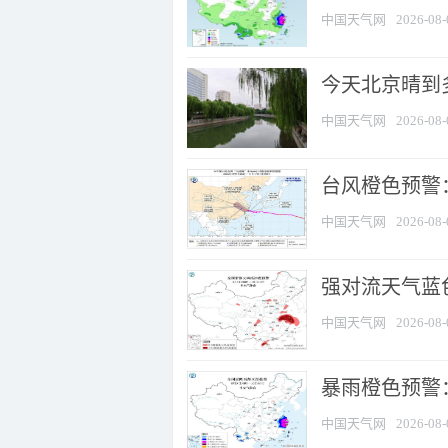
中国天气网
2026-08-
今天北京晴到
中国天气网
2026-08-
台风橙色预警：
中国天气网
2026-08-
强对流天气蓝色
中国天气网
2026-08-
暴雨橙色预警：
中国天气网
2026-08-