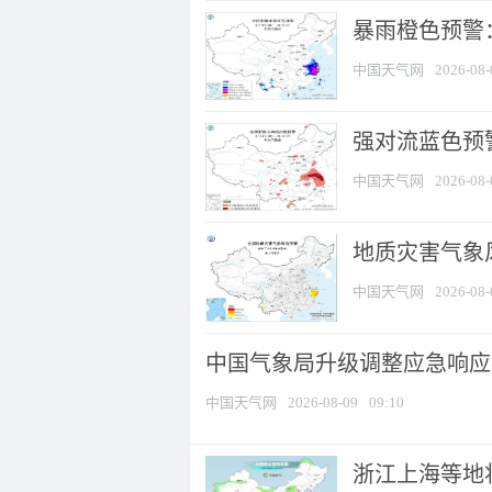
暴雨橙色预警：
中国天气网
2026-08-
强对流蓝色预警
中国天气网
2026-08-
地质灾害气象
中国天气网
2026-08-
中国气象局升级调整应急响应
中国天气网
2026-08-09
09:10
浙江上海等地将