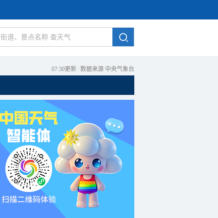
07:30更新
|
数据来源 中央气象台