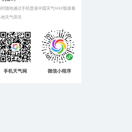
随时随地通过手机登录中国天气WAP版查看
各地天气资讯