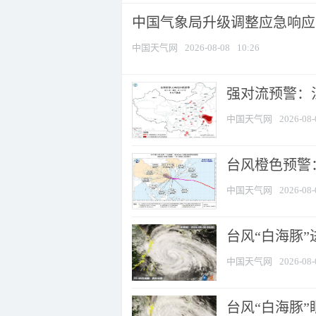
中国气象局升级调整应急响应
中国天气网
2026-08-08
10:26
强对流预警：江
中国天气网
2026-08-
台风橙色预警：
中国天气网
2026-08-
台风“白海豚”
中国天气网
2026-08-
台风“白海豚”