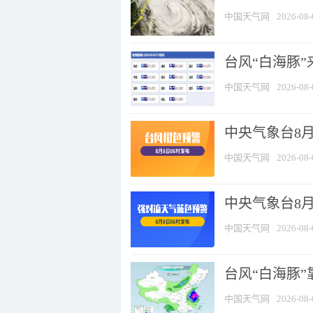
中国天气网
2026-08-
台风“白海豚”
中国天气网
2026-08-
中央气象台8月
中国天气网
2026-08-
中央气象台8
中国天气网
2026-08-
台风“白海豚”
中国天气网
2026-08-