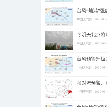
台风“灿鸿”
中国天气网
2026-08-
今明天北京将以
中国天气网
2026-08-
台风预警升级为
中国天气网
2026-08-
强对流预警：江
中国天气网
2026-08-