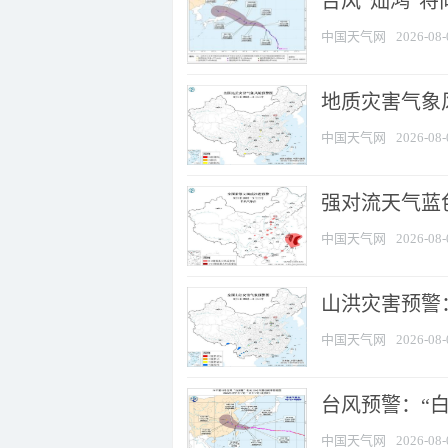
台风“灿鸿”
中国天气网
2026-08-
地质灾害气象
中国天气网
2026-08-
强对流天气蓝色
中国天气网
2026-08-
山洪灾害预警：
中国天气网
2026-08-
台风预警：“白
中国天气网
2026-08-