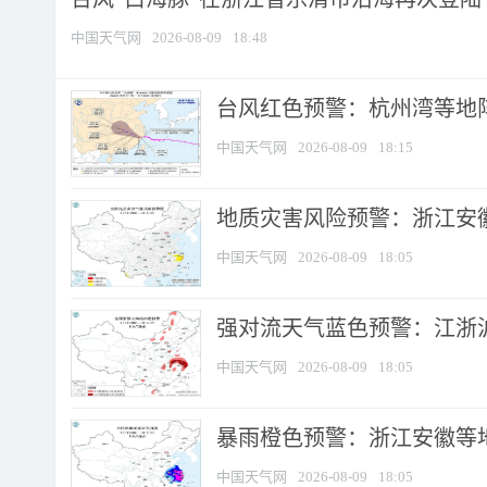
中国天气网
2026-08-09
18:48
​台风红色预警：杭州湾等地阵
中国天气网
2026-08-09
18:15
地质灾害风险预警：浙江安徽
中国天气网
2026-08-09
18:05
强对流天气蓝色预警：江浙沪等
中国天气网
2026-08-09
18:05
暴雨橙色预警：浙江安徽等
中国天气网
2026-08-09
18:05