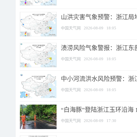
山洪灾害气象预警：浙江局
中国天气网
2026-08-09
18:05
渍涝风险气象警报：浙江东部
中国天气网
2026-08-09
18:05
中小河流洪水风险预警：浙江
中国天气网
2026-08-09
18:05
“白海豚”登陆浙江玉环沿海 
中国天气网
2026-08-09
17:30