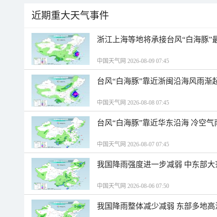
近期重大天气事件
浙江上海等地将承接台风“白海豚”
中国天气网 2026-08-09 07:45
台风“白海豚”靠近浙闽沿海风雨渐
中国天气网 2026-08-08 07:45
台风“白海豚”靠近华东沿海 冷空
中国天气网 2026-08-07 07:45
我国降雨强度进一步减弱 中东部大
中国天气网 2026-08-06 07:50
我国降雨整体减少减弱 东部多地高