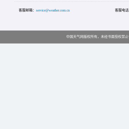
客服邮箱：
service@weather.com.cn
客服电话
中国天气网版权所有，未经书面授权禁止使用 