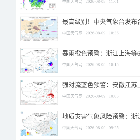
中国天气网
2026-08-09
11:01
最高级别！中央气象台发布台风
中国天气网
2026-08-09
10:36
暴雨橙色预警：浙江上海等6省
中国天气网
2026-08-09
10:15
强对流蓝色预警：安徽江苏上海
中国天气网
2026-08-09
10:05
地质灾害气象风险预警：浙江
中国天气网
2026-08-09
09:25