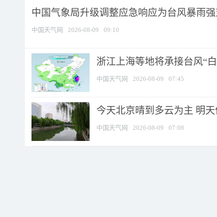
中国气象局升级调整应急响应为台风暴雨强
中国天气网
2026-08-09
09:10
浙江上海等地将承接台风“白海
中国天气网
2026-08-09
07:45
今天北京晴到多云为主 明
中国天气网
2026-08-09
07:08