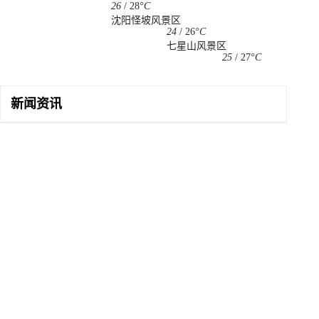
26
/
28
°C
沈阳怪坡风景区
24
/
26
°C
七星山风景区
25
/
27
°C
新闻资讯