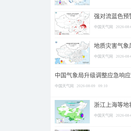
强对流蓝色预警
中国天气网
2026-08-
地质灾害气象
中国天气网
2026-08-
中国气象局升级调整应急响应
中国天气网
2026-08-09
09:10
浙江上海等地将
中国天气网
2026-08-