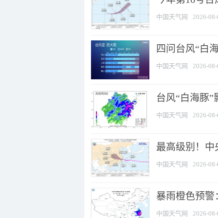
中国天气网
2026-08-
四问台风“白海
中国天气网
2026-08-
台风“白海豚”
中国天气网
2026-08-
最高级别！中央
中国天气网
2026-08-
暴雨橙色预警：
中国天气网
2026-08-