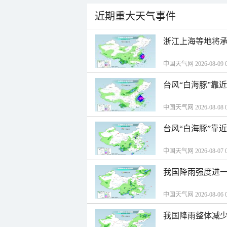
近期重大天气事件
浙江上海等地将承
中国天气网 2026-08-09 0
台风“白海豚”靠
中国天气网 2026-08-08 0
台风“白海豚”靠
中国天气网 2026-08-07 0
我国降雨强度进一
中国天气网 2026-08-06 0
我国降雨整体减少