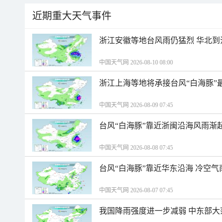
近期重大天气事件
浙江安徽等地台风雨仍猛烈 华北到
中国天气网 2026-08-10 08:00
浙江上海等地将承接台风“白海豚”
中国天气网 2026-08-09 07:45
台风“白海豚”靠近浙闽沿海风雨渐
中国天气网 2026-08-08 07:45
台风“白海豚”靠近华东沿海 冷空
中国天气网 2026-08-07 07:45
我国降雨强度进一步减弱 中东部大