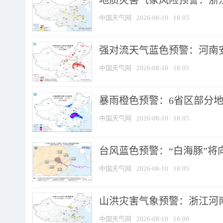
地质灾害气象风险预警：浙江
中国天气网
2026-08-10
18:05
强对流天气蓝色预警：河南安徽
中国天气网
2026-08-10
18:05
暴雨橙色预警：6省区部分地区
中国天气网
2026-08-10
18:05
台风蓝色预警：“白海豚”将向
中国天气网
2026-08-10
18:05
山洪灾害气象预警：浙江河南
中国天气网
2026-08-10
18:00