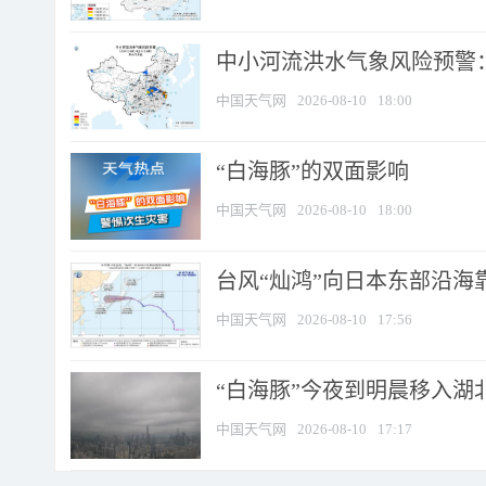
中小河流洪水气象风险预警：
中国天气网
2026-08-10
18:00
​“白海豚”的双面影响
中国天气网
2026-08-10
18:00
台风“灿鸿”向日本东部沿海靠近
中国天气网
2026-08-10
17:56
“白海豚”今夜到明晨移入湖北
中国天气网
2026-08-10
17:17