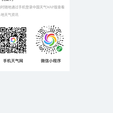
随时随地通过手机登录中国天气WAP版查看
各地天气资讯