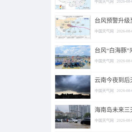
中国天气网
2026-08-
台风预警升级至
中国天气网
2026-08-
台风“白海豚
中国天气网
2026-08-
云南今夜到后天
中国天气网
2026-08-
海南岛未来三
中国天气网
2026-08-