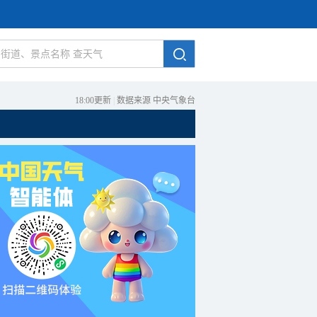
18:00更新
|
数据来源 中央气象台