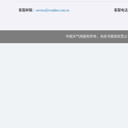
客服邮箱：
service@weather.com.cn
客服电话
中国天气网版权所有，未经书面授权禁止使用 