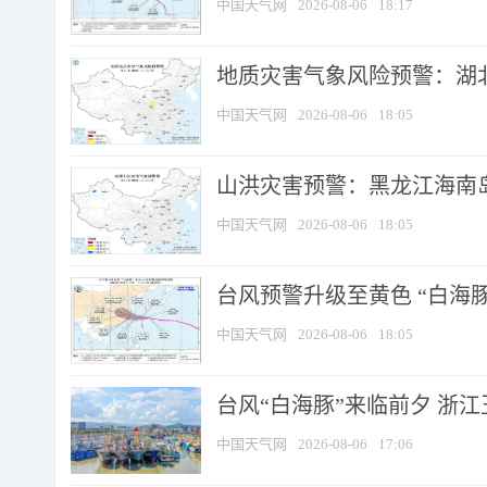
中国天气网
2026-08-06
18:17
地质灾害气象风险预警：湖北
中国天气网
2026-08-06
18:05
山洪灾害预警：黑龙江海南岛
中国天气网
2026-08-06
18:05
台风预警升级至黄色 “白海豚
中国天气网
2026-08-06
18:05
台风“白海豚”来临前夕 浙
中国天气网
2026-08-06
17:06