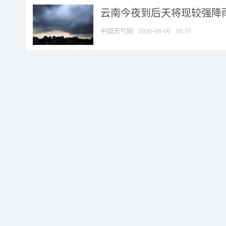
云南今夜到后天将现较强降雨
中国天气网
2026-08-06
16:37