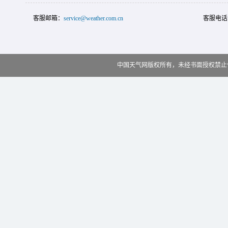
客服邮箱：
service@weather.com.cn
客服电话
中国天气网版权所有，未经书面授权禁止使用 