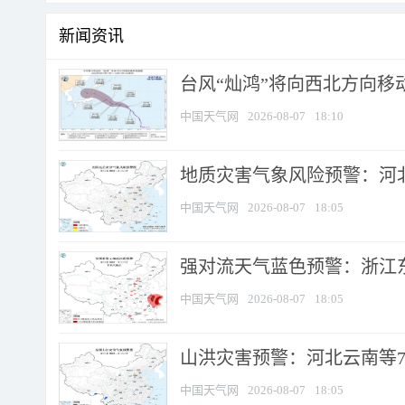
新闻资讯
台风“灿鸿”将向西北方向移
中国天气网
2026-08-07
18:10
地质灾害气象风险预警：河北
中国天气网
2026-08-07
18:05
强对流天气蓝色预警：浙江东部
中国天气网
2026-08-07
18:05
山洪灾害预警：河北云南等7
中国天气网
2026-08-07
18:05