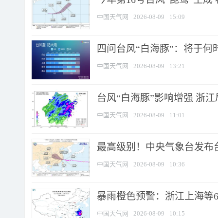
中国天气网
2026-08-09
15:09
四问台风“白海豚”：将于何时
中国天气网
2026-08-09
13:21
台风“白海豚”影响增强 浙江
中国天气网
2026-08-09
11:01
最高级别！中央气象台发布台风
中国天气网
2026-08-09
10:36
暴雨橙色预警：浙江上海等6省
中国天气网
2026-08-09
10:15