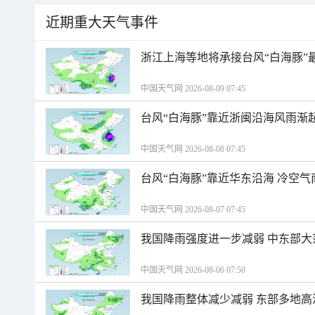
近期重大天气事件
浙江上海等地将承接台风“白海豚”
中国天气网 2026-08-09 07:45
台风“白海豚”靠近浙闽沿海风雨渐
中国天气网 2026-08-08 07:45
台风“白海豚”靠近华东沿海 冷空
中国天气网 2026-08-07 07:45
我国降雨强度进一步减弱 中东部大
中国天气网 2026-08-06 07:50
我国降雨整体减少减弱 东部多地高