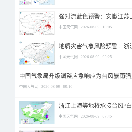
强对流蓝色预警：安徽江苏上海
中国天气网
2026-08-09
10:05
地质灾害气象风险预警：浙江
中国天气网
2026-08-09
09:25
中国气象局升级调整应急响应为台风暴雨强
中国天气网
2026-08-09
09:10
浙江上海等地将承接台风“白海
中国天气网
2026-08-09
07:45