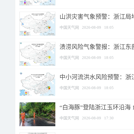
山洪灾害气象预警：浙江局
中国天气网
2026-08-09
18:05
渍涝风险气象警报：浙江东部
中国天气网
2026-08-09
18:05
中小河流洪水风险预警：浙江
中国天气网
2026-08-09
18:05
“白海豚”登陆浙江玉环沿海 
中国天气网
2026-08-09
17:30