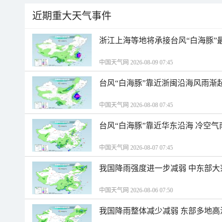
近期重大天气事件
浙江上海等地将承接台风“白海豚”
中国天气网 2026-08-09 07:45
台风“白海豚”靠近浙闽沿海风雨渐
中国天气网 2026-08-08 07:45
台风“白海豚”靠近华东沿海 冷空
中国天气网 2026-08-07 07:45
我国降雨强度进一步减弱 中东部大
中国天气网 2026-08-06 07:50
我国降雨整体减少减弱 东部多地高