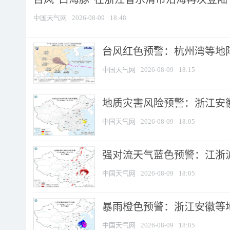
中国天气网
2026-08-09
18:48
​台风红色预警：杭州湾等地阵
中国天气网
2026-08-09
18:15
地质灾害风险预警：浙江安徽
中国天气网
2026-08-09
18:05
强对流天气蓝色预警：江浙沪等
中国天气网
2026-08-09
18:05
暴雨橙色预警：浙江安徽等
中国天气网
2026-08-09
18:05