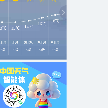
2
20℃
20℃
19℃
18℃
16℃
14℃
13℃
13℃
东北风
北风
东北风
东北风
东北风
东北风
东北风
东北风
东
<3级
<3级
<3级
<3级
<3级
<3级
<3级
<3级
<