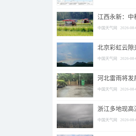
江西永新：中
中国天气网
2026-08-
北京彩虹云隙
中国天气网
2026-08-
河北雷雨将发展
中国天气网
2026-08-
浙江多地现高温
中国天气网
2026-08-