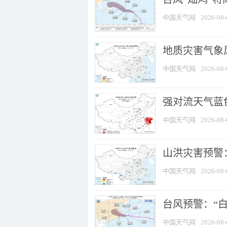
中国天气网
2026-08-
地质灾害气象
中国天气网
2026-08-
强对流天气蓝色
中国天气网
2026-08-
山洪灾害预警：
中国天气网
2026-08-
台风预警：“白
中国天气网
2026-08-