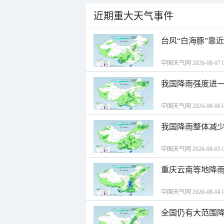
近期重大天气事件
台风“白海豚”靠
中国天气网 2026-08-07 0
我国降雨强度进一
中国天气网 2026-08-06 0
我国降雨整体减少
中国天气网 2026-08-05 0
重庆云南等地降雨
中国天气网 2026-08-04 0
全国仍有大范围降