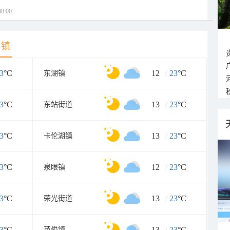
8:00
乡镇
3
°C
12
/
23
°C
东湖镇
3
°C
13
/
23
°C
东站街道
3
°C
13
/
23
°C
卡伦湖镇
3
°C
12
/
23
°C
泉眼镇
3
°C
13
/
23
°C
荣光街道
3
°C
13
/
23
°C
英俊镇