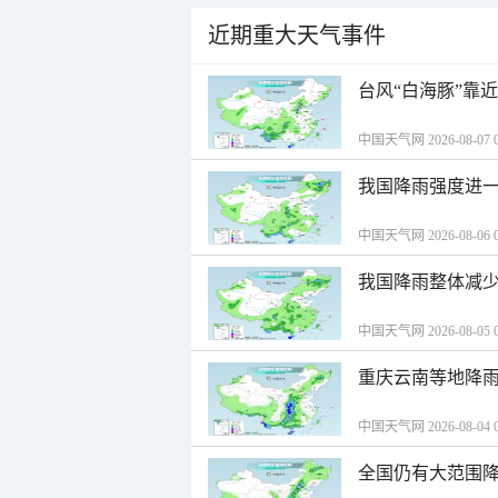
近期重大天气事件
台风“白海豚”靠
中国天气网 2026-08-07 0
我国降雨强度进一
中国天气网 2026-08-06 0
我国降雨整体减少
中国天气网 2026-08-05 0
重庆云南等地降雨
中国天气网 2026-08-04 0
全国仍有大范围降