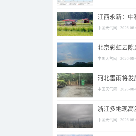
江西永新：中
中国天气网
2026-08-
北京彩虹云隙
中国天气网
2026-08-
河北雷雨将发展
中国天气网
2026-08-
浙江多地现高温
中国天气网
2026-08-