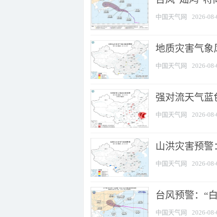
中国天气网
2026-08-
地质灾害气象
中国天气网
2026-08-
强对流天气蓝色
中国天气网
2026-08-
山洪灾害预警：
中国天气网
2026-08-
台风预警：“白
中国天气网
2026-08-