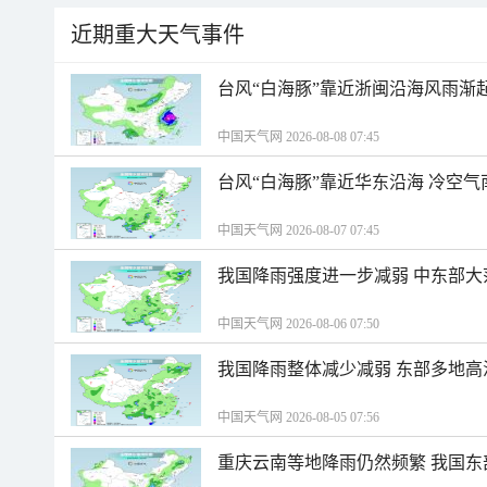
近期重大天气事件
台风“白海豚”靠近浙闽沿海风雨渐
中国天气网 2026-08-08 07:45
台风“白海豚”靠近华东沿海 冷空
中国天气网 2026-08-07 07:45
我国降雨强度进一步减弱 中东部大
中国天气网 2026-08-06 07:50
我国降雨整体减少减弱 东部多地高
中国天气网 2026-08-05 07:56
重庆云南等地降雨仍然频繁 我国东