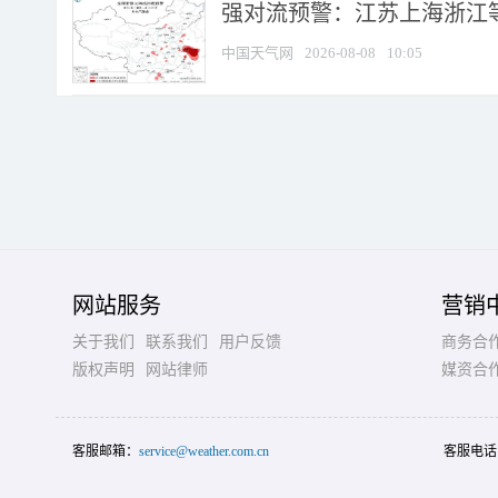
强对流预警：江苏上海浙江等地
中国天气网
2026-08-08
10:05
网站服务
营销
关于我们
联系我们
用户反馈
商务合
版权声明
网站律师
媒资合
客服邮箱：
service@weather.com.cn
客服电话