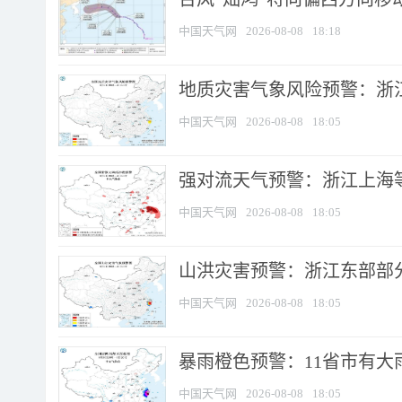
中国天气网
2026-08-08
18:18
地质灾害气象风险预警：浙
中国天气网
2026-08-08
18:05
强对流天气预警：浙江上海等4
中国天气网
2026-08-08
18:05
山洪灾害预警：浙江东部部
中国天气网
2026-08-08
18:05
暴雨橙色预警：11省市有大雨
中国天气网
2026-08-08
18:05