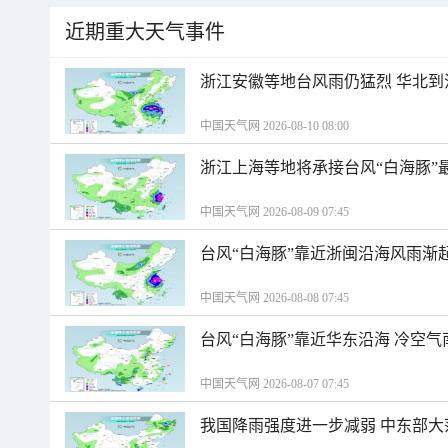
近期重大天气事件
浙江安徽等地台风雨仍猛烈 华北到
中国天气网 2026-08-10 08:00
浙江上海等地将承接台风“白海豚”
中国天气网 2026-08-09 07:45
台风“白海豚”靠近浙闽沿海风雨渐
中国天气网 2026-08-08 07:45
台风“白海豚”靠近华东沿海 冷空
中国天气网 2026-08-07 07:45
我国降雨强度进一步减弱 中东部大