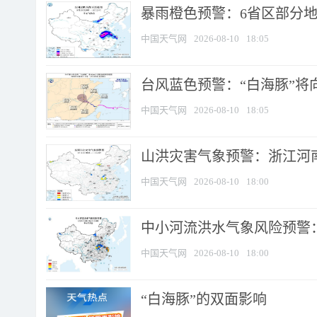
暴雨橙色预警：6省区部分地区
中国天气网
2026-08-10
18:05
台风蓝色预警：“白海豚”将向
中国天气网
2026-08-10
18:05
山洪灾害气象预警：浙江河南
中国天气网
2026-08-10
18:00
中小河流洪水气象风险预警：
中国天气网
2026-08-10
18:00
​“白海豚”的双面影响