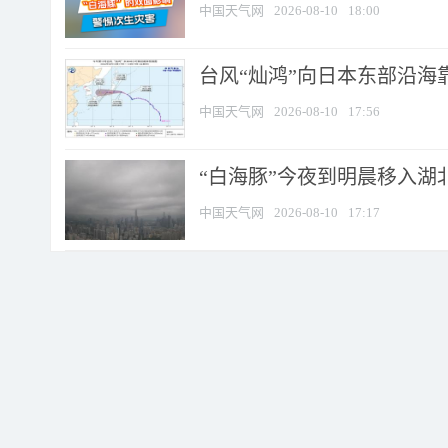
中国天气网
2026-08-10
18:00
台风“灿鸿”向日本东部沿海靠近
中国天气网
2026-08-10
17:56
“白海豚”今夜到明晨移入湖北
中国天气网
2026-08-10
17:17