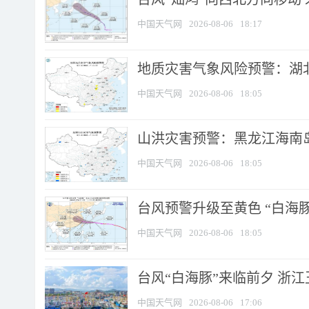
中国天气网
2026-08-06
18:17
地质灾害气象风险预警：湖北
中国天气网
2026-08-06
18:05
山洪灾害预警：黑龙江海南岛
中国天气网
2026-08-06
18:05
台风预警升级至黄色 “白海豚
中国天气网
2026-08-06
18:05
台风“白海豚”来临前夕 浙
中国天气网
2026-08-06
17:06