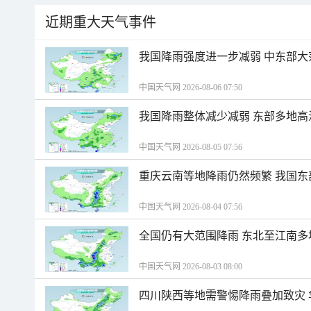
近期重大天气事件
我国降雨强度进一步减弱 中东部大
中国天气网 2026-08-06 07:50
我国降雨整体减少减弱 东部多地高
中国天气网 2026-08-05 07:56
重庆云南等地降雨仍然频繁 我国东
中国天气网 2026-08-04 07:56
全国仍有大范围降雨 东北至江南多
中国天气网 2026-08-03 08:00
四川陕西等地需警惕降雨叠加致灾