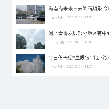
海南岛未来三天降雨频繁 
中国天气网
2026-08-06
15:50
河北雷雨发展部分地区有中到
中国天气网
2026-08-06
15:02
今日份天空“显眼包” 北京
中国天气网
2026-08-06
14:35