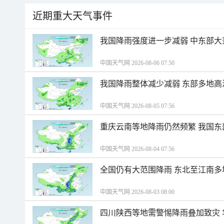
近期重大天气事件
我国降雨强度进一步减弱 中东部大
中国天气网 2026-08-06 07:50
我国降雨整体减少减弱 东部多地高
中国天气网 2026-08-05 07:56
重庆云南等地降雨仍然频繁 我国东
中国天气网 2026-08-04 07:56
全国仍有大范围降雨 东北至江南多
中国天气网 2026-08-03 08:00
四川陕西等地需警惕降雨叠加致灾