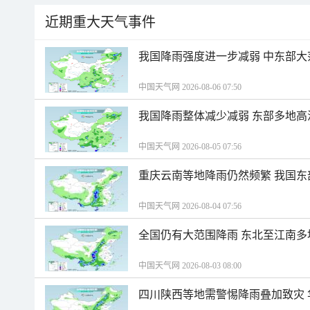
近期重大天气事件
我国降雨强度进一步减弱 中东部大
中国天气网 2026-08-06 07:50
我国降雨整体减少减弱 东部多地高
中国天气网 2026-08-05 07:56
重庆云南等地降雨仍然频繁 我国东
中国天气网 2026-08-04 07:56
全国仍有大范围降雨 东北至江南多
中国天气网 2026-08-03 08:00
四川陕西等地需警惕降雨叠加致灾