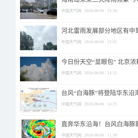
中国天气网
2026-08-06
15:50
河北雷雨发展部分地区有中到
中国天气网
2026-08-06
15:02
今日份天空“显眼包” 北京
中国天气网
2026-08-06
14:35
台风“白海豚”将登陆华东沿海
中国天气网
2026-08-06
14:25
直奔华东沿海！台风白海豚影
中国天气网
2026-08-06
11:30