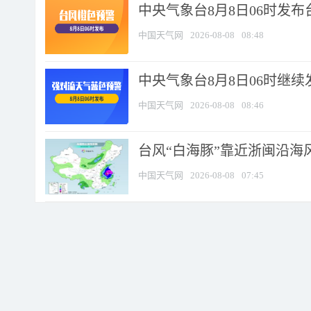
中央气象台8月8日06时发
中国天气网
2026-08-08
08:48
中央气象台8月8日06时继
中国天气网
2026-08-08
08:46
台风“白海豚”靠近浙闽沿海风
中国天气网
2026-08-08
07:45