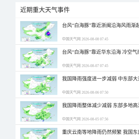
近期重大天气事件
台风“白海豚”靠近浙闽沿海风雨渐
中国天气网 2026-08-08 07:45
台风“白海豚”靠近华东沿海 冷空
中国天气网 2026-08-07 07:45
我国降雨强度进一步减弱 中东部大
中国天气网 2026-08-06 07:50
我国降雨整体减少减弱 东部多地高
中国天气网 2026-08-05 07:56
重庆云南等地降雨仍然频繁 我国东