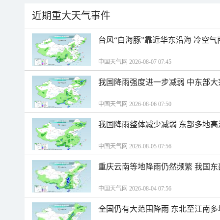
近期重大天气事件
台风“白海豚”靠近华东沿海 冷空
中国天气网 2026-08-07 07:45
我国降雨强度进一步减弱 中东部大
中国天气网 2026-08-06 07:50
我国降雨整体减少减弱 东部多地高
中国天气网 2026-08-05 07:56
重庆云南等地降雨仍然频繁 我国东
中国天气网 2026-08-04 07:56
全国仍有大范围降雨 东北至江南多