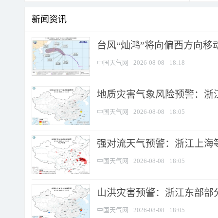
新闻资讯
台风“灿鸿”将向偏西方向移
中国天气网
2026-08-08
18:18
地质灾害气象风险预警：浙
中国天气网
2026-08-08
18:05
强对流天气预警：浙江上海等4
中国天气网
2026-08-08
18:05
山洪灾害预警：浙江东部部
中国天气网
2026-08-08
18:05