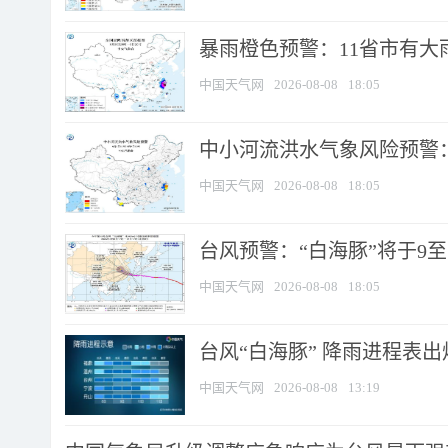
暴雨橙色预警：11省市有大雨
中国天气网
2026-08-08
18:05
中小河流洪水气象风险预警：
中国天气网
2026-08-08
18:05
台风预警：“白海豚”将于9至1
中国天气网
2026-08-08
18:05
台风“白海豚” 降雨进程表出炉
中国天气网
2026-08-08
13:19