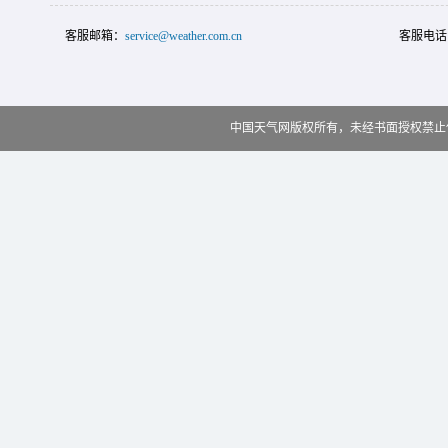
客服邮箱：
service@weather.com.cn
客服电话
中国天气网版权所有，未经书面授权禁止使用 