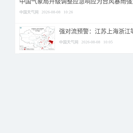
中国气象局升级调整应急响应为台风暴雨强
中国天气网
2026-08-08
10:26
强对流预警：江苏上海浙江等地
中国天气网
2026-08-08
10:05