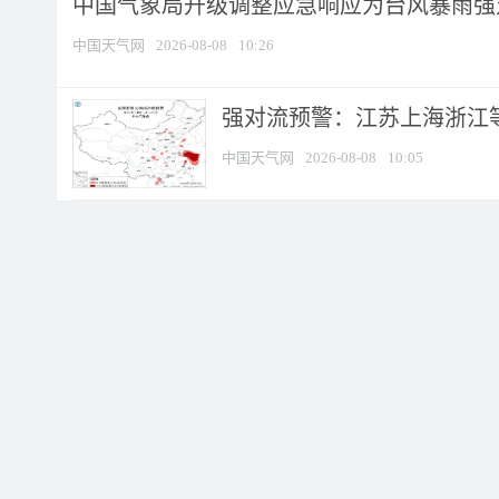
中国气象局升级调整应急响应为台风暴雨强
中国天气网
2026-08-08
10:26
强对流预警：江苏上海浙江等地
中国天气网
2026-08-08
10:05