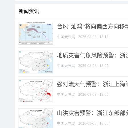
新闻资讯
台风“灿鸿”将向偏西方向移
中国天气网
2026-08-08
18:18
地质灾害气象风险预警：浙
中国天气网
2026-08-08
18:05
强对流天气预警：浙江上海等4
中国天气网
2026-08-08
18:05
山洪灾害预警：浙江东部部
中国天气网
2026-08-08
18:05