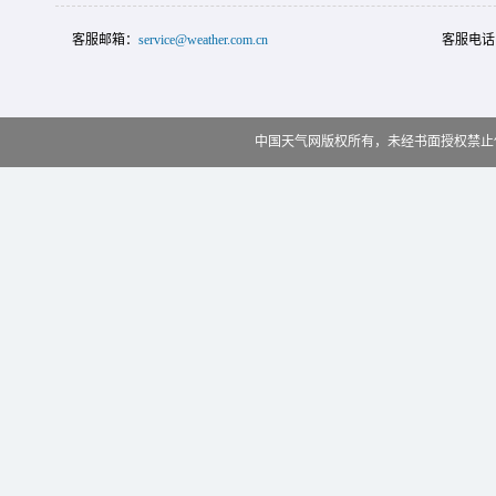
客服邮箱：
service@weather.com.cn
客服电话
中国天气网版权所有，未经书面授权禁止使用 