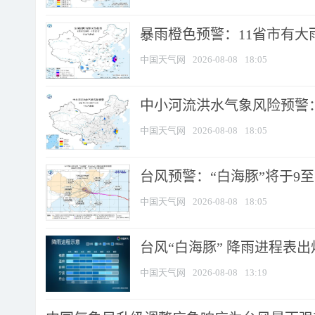
暴雨橙色预警：11省市有大雨
中国天气网
2026-08-08
18:05
中小河流洪水气象风险预警：
中国天气网
2026-08-08
18:05
台风预警：“白海豚”将于9至1
中国天气网
2026-08-08
18:05
台风“白海豚” 降雨进程表出炉
中国天气网
2026-08-08
13:19