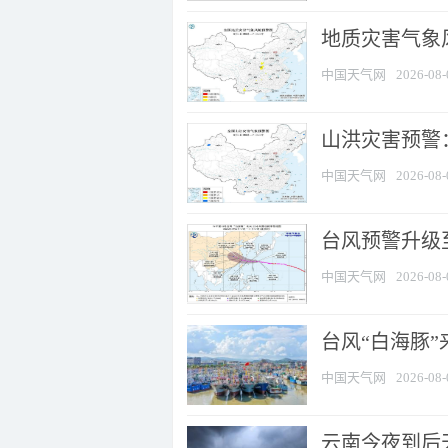
地质灾害气象风
中国天气网
2026-08-
山洪灾害预警：
中国天气网
2026-08-
台风预警升级至
中国天气网
2026-08-
台风“白海豚
中国天气网
2026-08-
云南今夜到后天