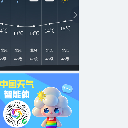
1
18℃
17℃
16℃
15℃
14℃
14℃
13℃
13℃
西北风
北风
北风
北风
北风
北风
北风
北风
北
4-5级
4-5级
4-5级
4-5级
4-5级
4-5级
4-5级
4-5级
4-