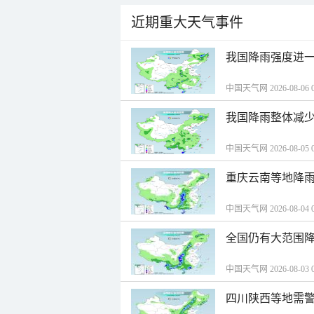
近期重大天气事件
我国降雨强度进一
中国天气网 2026-08-06 0
我国降雨整体减少
中国天气网 2026-08-05 0
重庆云南等地降雨
中国天气网 2026-08-04 0
全国仍有大范围降
中国天气网 2026-08-03 0
四川陕西等地需警