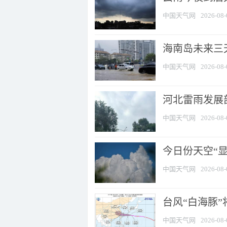
中国天气网
2026-08-
海南岛未来三
中国天气网
2026-08-
河北雷雨发展部
中国天气网
2026-08-
今日份天空“
中国天气网
2026-08-
台风“白海豚”
中国天气网
2026-08-