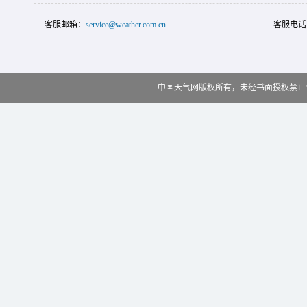
客服邮箱：
service@weather.com.cn
客服电话
中国天气网版权所有，未经书面授权禁止使用 