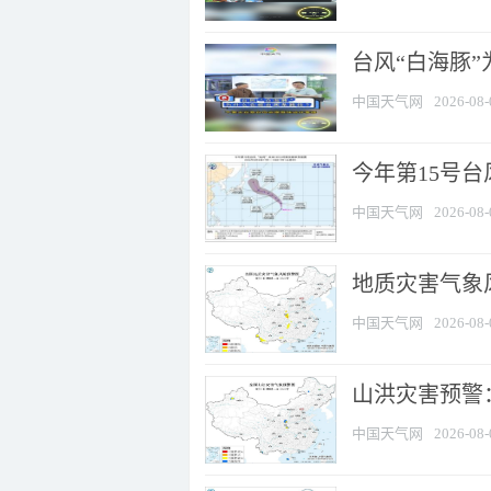
台风“白海豚
中国天气网
2026-08-
今年第15号台
中国天气网
2026-08-
地质灾害气象风
中国天气网
2026-08-
山洪灾害预警：
中国天气网
2026-08-