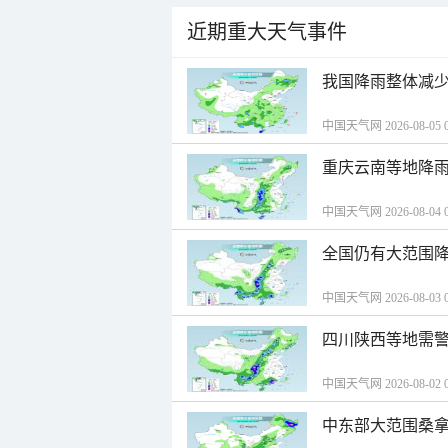
近期重大天气事件
我国降雨整体减少
中国天气网 2026-08-05 0
重庆云南等地降雨
中国天气网 2026-08-04 0
全国仍有大范围降
中国天气网 2026-08-03 0
四川陕西等地需警
中国天气网 2026-08-02 0
中东部大范围桑拿