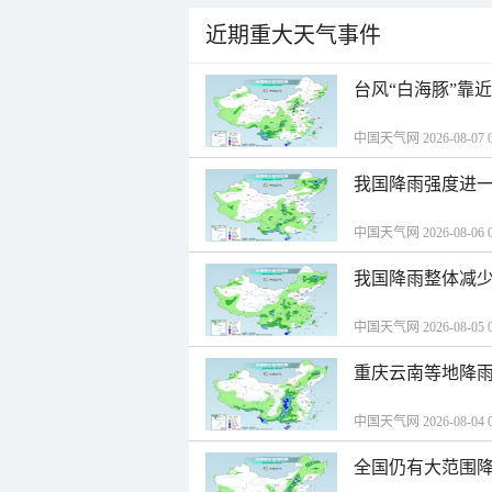
近期重大天气事件
台风“白海豚”靠
中国天气网 2026-08-07 0
我国降雨强度进一
中国天气网 2026-08-06 0
我国降雨整体减少
中国天气网 2026-08-05 0
重庆云南等地降雨
中国天气网 2026-08-04 0
全国仍有大范围降