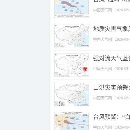
中国天气网
2026-08-
地质灾害气象
中国天气网
2026-08-
强对流天气蓝色
中国天气网
2026-08-
山洪灾害预警：
中国天气网
2026-08-
台风预警：“白
中国天气网
2026-08-