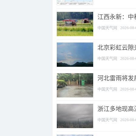
江西永新：中
中国天气网
2026-08-
北京彩虹云隙
中国天气网
2026-08-
河北雷雨将发展
中国天气网
2026-08-
浙江多地现高温
中国天气网
2026-08-