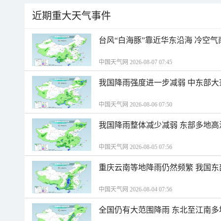
近期重大天气事件
台风“白海豚”靠近华东沿海 冷空
中国天气网 2026-08-07 07:45
我国降雨强度进一步减弱 中东部大
中国天气网 2026-08-06 07:50
我国降雨整体减少减弱 东部多地高
中国天气网 2026-08-05 07:56
重庆云南等地降雨仍然频繁 我国东
中国天气网 2026-08-04 07:56
全国仍有大范围降雨 东北至江南多