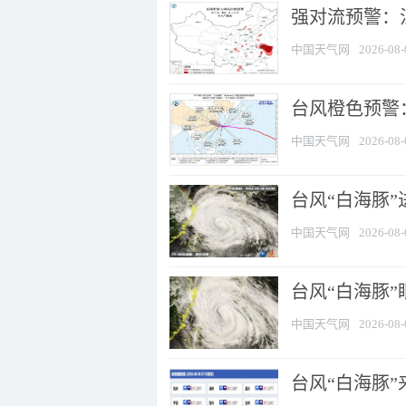
强对流预警：江
中国天气网
2026-08-
台风橙色预警：
中国天气网
2026-08-
台风“白海豚”
中国天气网
2026-08-
台风“白海豚”
中国天气网
2026-08-
台风“白海豚”