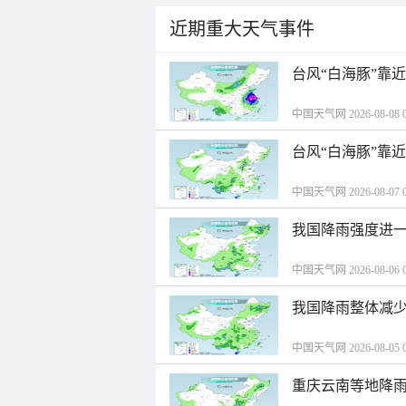
近期重大天气事件
台风“白海豚”靠
中国天气网 2026-08-08 0
台风“白海豚”靠
中国天气网 2026-08-07 0
我国降雨强度进一
中国天气网 2026-08-06 0
我国降雨整体减少
中国天气网 2026-08-05 0
重庆云南等地降雨