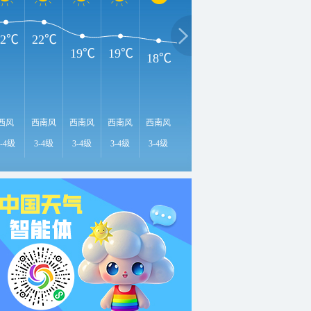
22℃
22℃
19℃
19℃
18℃
17℃
16℃
15℃
1
西风
西南风
西南风
西南风
西南风
西南风
西南风
西南风
西
3-4级
3-4级
3-4级
3-4级
3-4级
3-4级
<3级
<3级
<