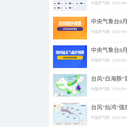
中国天气网
2026-08-
中央气象台8月
中国天气网
2026-08-
中央气象台8
中国天气网
2026-08-
台风“白海豚”
中国天气网
2026-08-
台风“灿鸿”
中国天气网
2026-08-