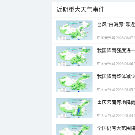
近期重大天气事件
台风“白海豚”靠
中国天气网 2026-08-07 0
我国降雨强度进一
中国天气网 2026-08-06 0
我国降雨整体减少
中国天气网 2026-08-05 0
重庆云南等地降雨
中国天气网 2026-08-04 0
全国仍有大范围降