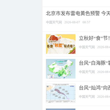
北京市发布雷电黄色预警 今
中国天气网
2026-08-07
08:57
立秋好“食”
中国天气网
2026-08-
台风“白海豚”
中国天气网
2026-08-
台风“灿鸿”
中国天气网
2026-08-