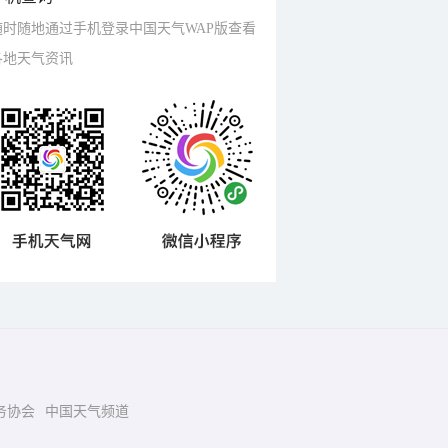
随时随地通过手机登录中国天气WAP版查看
各地天气资讯
务协会
中国天气频道