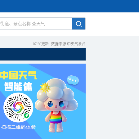
07:30更新
|
数据来源 中央气象台