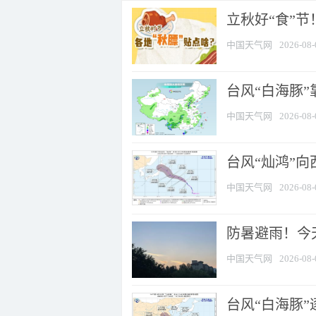
立秋好“食”
中国天气网
2026-08-
台风“白海豚”
中国天气网
2026-08-
台风“灿鸿”
中国天气网
2026-08-
防暑避雨！今天
中国天气网
2026-08-
台风“白海豚”