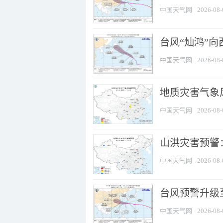
中国天气网
2026-08-
台风“灿鸿”
中国天气网
2026-08-
地质灾害气象风
中国天气网
2026-08-
山洪灾害预警：
中国天气网
2026-08-
台风预警升级至
中国天气网
2026-08-